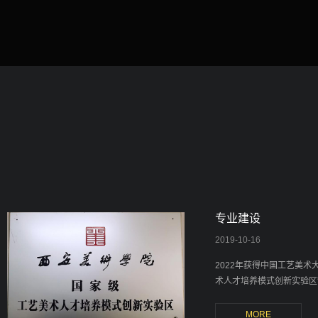
专业建设
2019
-
10-16
2022年获得中国工艺美术大
术人才培养模式创新实验区”