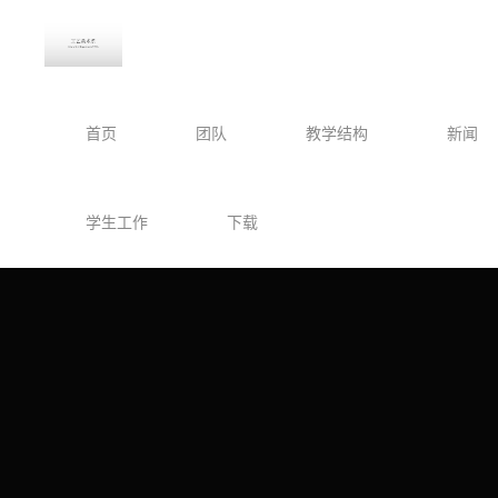
首页
团队
教学结构
新闻
学生工作
下载